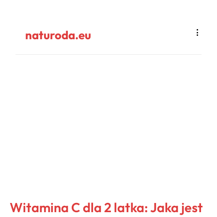
naturoda.eu
Witamina C dla 2 latka: Jaka jest