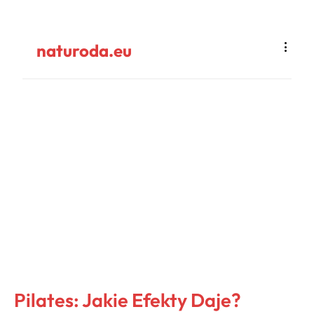
naturoda.eu
Pilates: Jakie Efekty Daje?