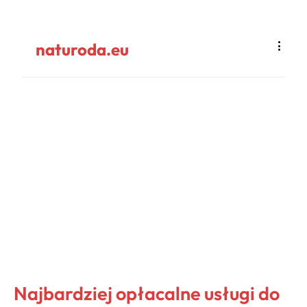
naturoda.eu
Najbardziej opłacalne usługi do