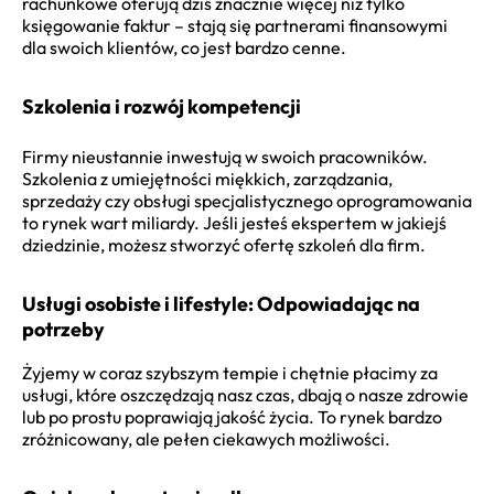
rachunkowe oferują dziś znacznie więcej niż tylko
księgowanie faktur – stają się partnerami finansowymi
dla swoich klientów, co jest bardzo cenne.
Szkolenia i rozwój kompetencji
Firmy nieustannie inwestują w swoich pracowników.
Szkolenia z umiejętności miękkich, zarządzania,
sprzedaży czy obsługi specjalistycznego oprogramowania
to rynek wart miliardy. Jeśli jesteś ekspertem w jakiejś
dziedzinie, możesz stworzyć ofertę szkoleń dla firm.
Usługi osobiste i lifestyle: Odpowiadając na
potrzeby
Żyjemy w coraz szybszym tempie i chętnie płacimy za
usługi, które oszczędzają nasz czas, dbają o nasze zdrowie
lub po prostu poprawiają jakość życia. To rynek bardzo
zróżnicowany, ale pełen ciekawych możliwości.