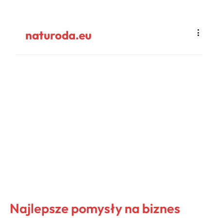
naturoda.eu
Najlepsze pomysły na biznes