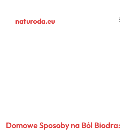
naturoda.eu
Domowe Sposoby na Ból Biodra: