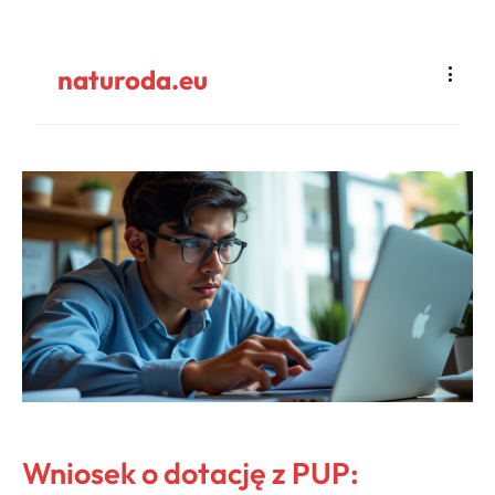
naturoda.eu
Wniosek o dotację z PUP: