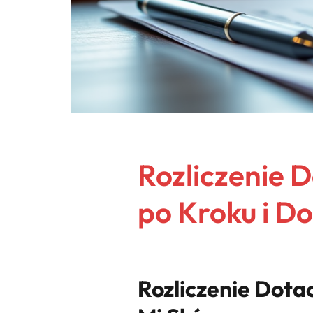
Rozliczenie 
po Kroku i D
Rozliczenie Dotac