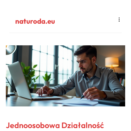
naturoda.eu
Jednoosobowa Działalność