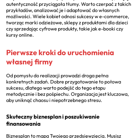
autentyczność przyciągała tłumy. Warto czerpać z takich
przykładów, analizować je i adaptować do własnych
możliwości. Wiele kobiet odnosi sukcesy w e-commerce,
tworząc marki odzieżowe, sklepy z produktami dla dzieci
czy sprzedając cyfrowe produkty, takie jak e-booki czy
kursy online.
Pierwsze kroki do uruchomienia
własnej firmy
Od pomysłu do realizacji prowadzi droga pełna
konkretnych zadań. Dobre przygotowanie to połowa
sukcesu, dlatego warto podejść do tego etapu
metodycznie i bez pośpiechu. Organizacja jest kluczowa,
aby uniknąć chaosu i niepotrzebnego stresu.
Skuteczny biznesplan i poszukiwanie
finansowania
Biznesplan to mapa Twojego przedsięwzięcia. Musisz