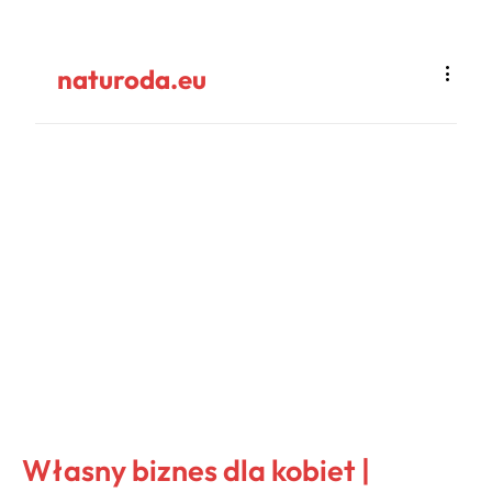
naturoda.eu
Własny biznes dla kobiet |