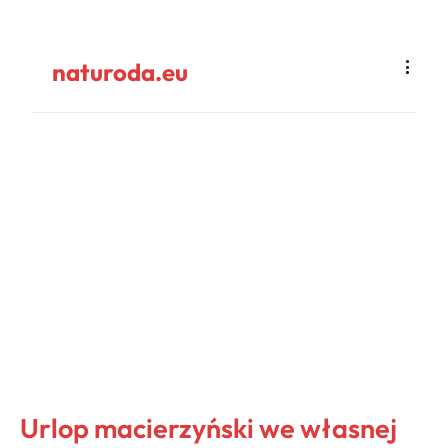
naturoda.eu
Urlop macierzyński we własnej