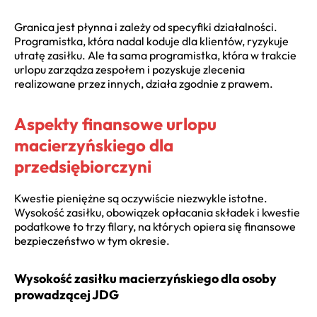
Granica jest płynna i zależy od specyfiki działalności.
Programistka, która nadal koduje dla klientów, ryzykuje
utratę zasiłku. Ale ta sama programistka, która w trakcie
urlopu zarządza zespołem i pozyskuje zlecenia
realizowane przez innych, działa zgodnie z prawem.
Aspekty finansowe urlopu
macierzyńskiego dla
przedsiębiorczyni
Kwestie pieniężne są oczywiście niezwykle istotne.
Wysokość zasiłku, obowiązek opłacania składek i kwestie
podatkowe to trzy filary, na których opiera się finansowe
bezpieczeństwo w tym okresie.
Wysokość zasiłku macierzyńskiego dla osoby
prowadzącej JDG