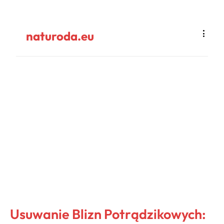
naturoda.eu
Usuwanie Blizn Potrądzikowych: