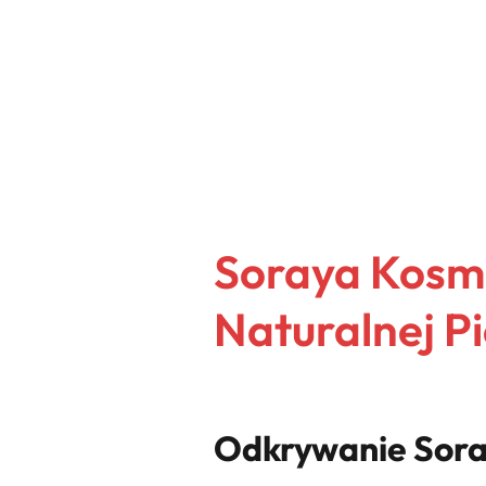
Soraya Kosme
Naturalnej Pi
Odkrywanie Sora