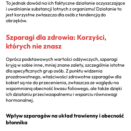
To jednak dowód na ich faktyczne działanie oczyszczające
i uwalnianie substancji lotnych z organizmu! Działanie to
jest korzystne zwłaszcza dla osób z tendencją do
obrzęków.
Szparagi dla zdrowia: Korzyści,
których nie znasz
Oprócz podstawowych wartości odżywczych, szparagi
kryją w sobie inne, mniej znane zalety, szczególnie istotne
dla specyficznych grup osób. Z punktu widzenia
prozdrowotnego, właściwości zdrowotne szparagów dla
kobiet są nie do przecenienia, zwłaszcza ze względu na
wspomnianą obecność kwasu foliowego, ale także dzięki
ich działaniu przeciwzapalnemu i wsparciu równowagi
hormonalnej.
Wpływ szparagów na układ trawienny i obecność
błonnika