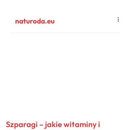
naturoda.eu
Szparagi – jakie witaminy i