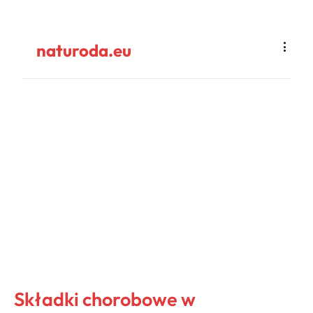
naturoda.eu
Składki chorobowe w