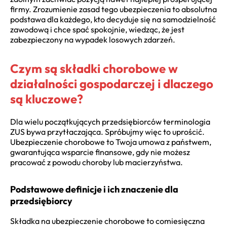
firmy. Zrozumienie zasad tego ubezpieczenia to absolutna
podstawa dla każdego, kto decyduje się na samodzielność
zawodową i chce spać spokojnie, wiedząc, że jest
zabezpieczony na wypadek losowych zdarzeń.
Czym są składki chorobowe w
działalności gospodarczej i dlaczego
są kluczowe?
Dla wielu początkujących przedsiębiorców terminologia
ZUS bywa przytłaczająca. Spróbujmy więc to uprościć.
Ubezpieczenie chorobowe to Twoja umowa z państwem,
gwarantująca wsparcie finansowe, gdy nie możesz
pracować z powodu choroby lub macierzyństwa.
Podstawowe definicje i ich znaczenie dla
przedsiębiorcy
Składka na ubezpieczenie chorobowe to comiesięczna