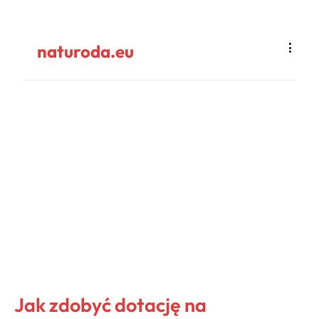
naturoda.eu
Jak zdobyć dotację na