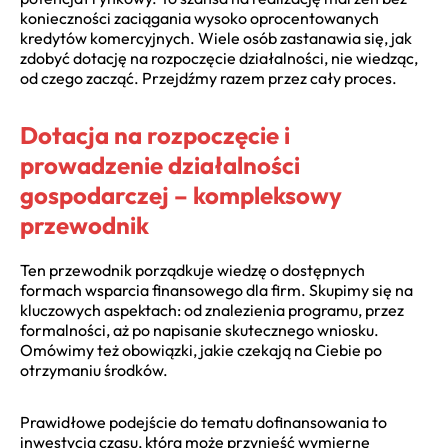
konieczności zaciągania wysoko oprocentowanych
kredytów komercyjnych. Wiele osób zastanawia się, jak
zdobyć dotację na rozpoczęcie działalności, nie wiedząc,
od czego zacząć. Przejdźmy razem przez cały proces.
Dotacja na rozpoczęcie i
prowadzenie działalności
gospodarczej – kompleksowy
przewodnik
Ten przewodnik porządkuje wiedzę o dostępnych
formach wsparcia finansowego dla firm. Skupimy się na
kluczowych aspektach: od znalezienia programu, przez
formalności, aż po napisanie skutecznego wniosku.
Omówimy też obowiązki, jakie czekają na Ciebie po
otrzymaniu środków.
Prawidłowe podejście do tematu dofinansowania to
inwestycja czasu, która może przynieść wymierne