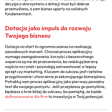
decyzja o skorzystaniu z dotacji musi być dobrze
przemyślana, a sam biznes oparty na solidnych
fundamentach.
Dotacja jako impuls do rozwoju
Twojego biznesu
Dotacja na start to ogromna szansa na realizację
zawodowych marzeń. Chociaż proces aplikacyjny
wymaga zaangażowania, korzyści z bezzwrotnego
wsparcia są nie do przecenienia, bo redukują barierę
wejścia na rynek i pozwalają zainwestować w lepszy
sprzęt czy marketing. Kluczem do sukcesu jest rzetelne
przygotowanie i stworzenie przekonującego biznesplanu.
Potraktuj sam proces aplikacyjny jako pierwszy poważny
test dla swojego pomysłu. Jeśli przejdziesz go pomyślnie,
będziesz o krok bliżej do sukcesu, bo pamiętaj, że każde
dofinansowanie dla firm
to inwestycja w Twój potencjał.