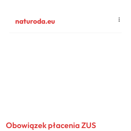
naturoda.eu
Obowiązek płacenia ZUS