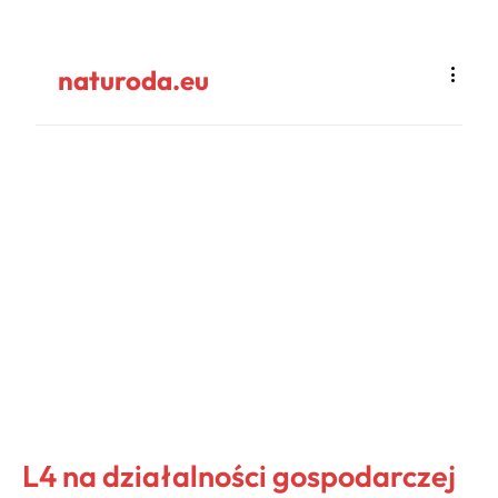
naturoda.eu
L4 na działalności gospodarczej