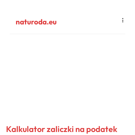
naturoda.eu
Kalkulator zaliczki na podatek