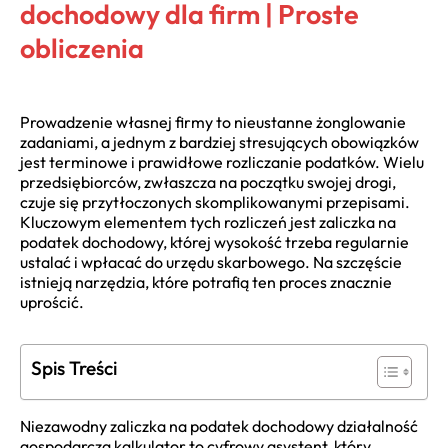
dochodowy dla firm | Proste
obliczenia
Prowadzenie własnej firmy to nieustanne żonglowanie
zadaniami, a jednym z bardziej stresujących obowiązków
jest terminowe i prawidłowe rozliczanie podatków. Wielu
przedsiębiorców, zwłaszcza na początku swojej drogi,
czuje się przytłoczonych skomplikowanymi przepisami.
Kluczowym elementem tych rozliczeń jest zaliczka na
podatek dochodowy, której wysokość trzeba regularnie
ustalać i wpłacać do urzędu skarbowego. Na szczęście
istnieją narzędzia, które potrafią ten proces znacznie
uprościć.
Spis Treści
Niezawodny zaliczka na podatek dochodowy działalność
gospodarczą kalkulator to cyfrowy asystent, który