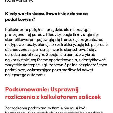
różne warianty.
Kiedy warto skonsultować się z doradcą
podatkowym?
Kalkulator to potężne narzędzie, ale nie zastąpi
profesjonalnej porady. Kiedy sytuacja firmy staje się
skomplikowana – pojawiają się transakcje zagraniczne,
nietypowe koszty, planujesz restrukturyzację lub po prostu
dochody znacząco rosną – warto skonsultować się z
doradcą podatkowym. Specjalista pomoże wybrać
najkorzystniejszą formę opodatkowania, zidentyfikować
wszystkie dostępne ulgi i zapewnić pełne bezpieczeństwo
podatkowe, wykraczające poza możliwości nawet
najlepszego automatu.
Podsumowanie: Usprawnij
rozliczenia z kalkulatorem zaliczek
Zarządzanie podatkami w firmie nie musi być