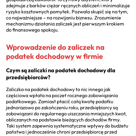
zdejmuje z barków ciężar ręcznych obliczeń i minimalizuje
ryzyko kosztownych pomyłek. Pozwala skupić się na tym,
co najważniejsze – na rozwijaniu biznesu. Zrozumienie
mechanizmu działania zaliczek jest pierwszym krokiem
do finansowego spokoju.
Wprowadzenie do zaliczek na
podatek dochodowy w firmie
Czym są zaliczki na podatek dochodowy dla
przedsiębiorców?
Zaliczka na podatek dochodowy to nic innego jak
częściowa wpłata na poczet rocznego zobowiązania
podatkowego. Zamiast płacić całą kwotę podatku
jednorazowo po zakończeniu roku, przedsiębiorcy są
zobowiązani do regularnego uiszczania mniejszych kwot,
obliczanych na podstawie bieżących dochodów firmy.
Taki system zapewnia systematyczne wpływy do budżetu
państwa i jednocześnie chroni przedsiębiorcę przed