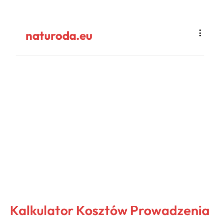
naturoda.eu
Kalkulator Kosztów Prowadzenia