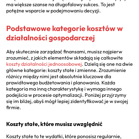
ma większe szanse na długofalowy sukces. To jest
potężne wsparcie w podejmowaniu decyzji.
Podstawowe kategorie kosztów w
działalności gospodarczej
Aby skutecznie zarządzać finansami, musisz najpierw
zrozumieć, z jakich elementów składają się całkowite
koszty działalności jednoosobowej
. Dzielą się one na dwie
główne kategorie: koszty stałe i zmienne. Zrozumienie
różnicy między nimi jest absolutnie kluczowe dla
prawidłowego budżetowania i planowania. Każda
kategoria ma inną charakterystykę i wymaga innego
podejścia w procesie optymalizacji. Poniżej przyjrzymy
się im bliżej, abyś mógł lepiej zidentyfikować je w swojej
firmie.
Koszty stałe, które musisz uwzględnić
Koszty stałe to te wydatki, które ponosisz regularnie,