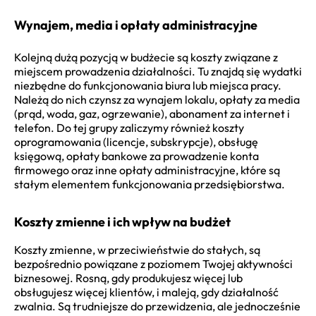
Wynajem, media i opłaty administracyjne
Kolejną dużą pozycją w budżecie są koszty związane z
miejscem prowadzenia działalności. Tu znajdą się wydatki
niezbędne do funkcjonowania biura lub miejsca pracy.
Należą do nich czynsz za wynajem lokalu, opłaty za media
(prąd, woda, gaz, ogrzewanie), abonament za internet i
telefon. Do tej grupy zaliczymy również koszty
oprogramowania (licencje, subskrypcje), obsługę
księgową, opłaty bankowe za prowadzenie konta
firmowego oraz inne opłaty administracyjne, które są
stałym elementem funkcjonowania przedsiębiorstwa.
Koszty zmienne i ich wpływ na budżet
Koszty zmienne, w przeciwieństwie do stałych, są
bezpośrednio powiązane z poziomem Twojej aktywności
biznesowej. Rosną, gdy produkujesz więcej lub
obsługujesz więcej klientów, i maleją, gdy działalność
zwalnia. Są trudniejsze do przewidzenia, ale jednocześnie