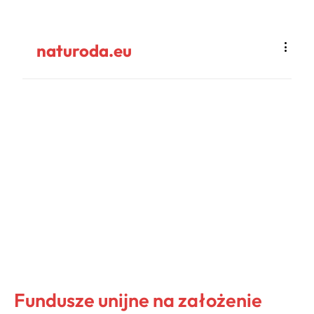
naturoda.eu
Fundusze unijne na założenie