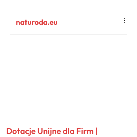
naturoda.eu
Dotacje Unijne dla Firm |