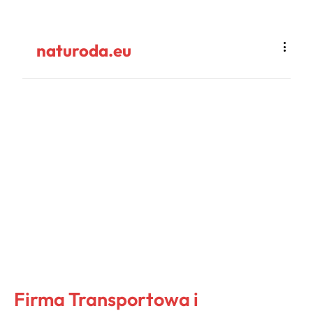
naturoda.eu
Firma Transportowa i