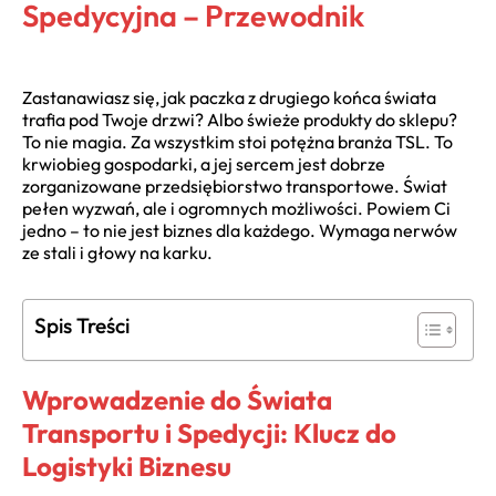
Spedycyjna – Przewodnik
Zastanawiasz się, jak paczka z drugiego końca świata
trafia pod Twoje drzwi? Albo świeże produkty do sklepu?
To nie magia. Za wszystkim stoi potężna branża TSL. To
krwiobieg gospodarki, a jej sercem jest dobrze
zorganizowane przedsiębiorstwo transportowe. Świat
pełen wyzwań, ale i ogromnych możliwości. Powiem Ci
jedno – to nie jest biznes dla każdego. Wymaga nerwów
ze stali i głowy na karku.
Spis Treści
Wprowadzenie do Świata
Transportu i Spedycji: Klucz do
Logistyki Biznesu