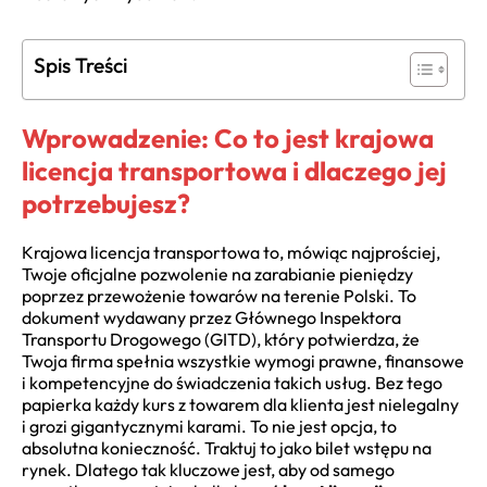
Spis Treści
Wprowadzenie: Co to jest krajowa
licencja transportowa i dlaczego jej
potrzebujesz?
Krajowa licencja transportowa to, mówiąc najprościej,
Twoje oficjalne pozwolenie na zarabianie pieniędzy
poprzez przewożenie towarów na terenie Polski. To
dokument wydawany przez Głównego Inspektora
Transportu Drogowego (GITD), który potwierdza, że
Twoja firma spełnia wszystkie wymogi prawne, finansowe
i kompetencyjne do świadczenia takich usług. Bez tego
papierka każdy kurs z towarem dla klienta jest nielegalny
i grozi gigantycznymi karami. To nie jest opcja, to
absolutna konieczność. Traktuj to jako bilet wstępu na
rynek. Dlatego tak kluczowe jest, aby od samego