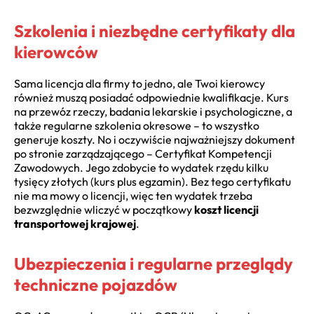
Szkolenia i niezbędne certyfikaty dla
kierowców
Sama licencja dla firmy to jedno, ale Twoi kierowcy
również muszą posiadać odpowiednie kwalifikacje. Kurs
na przewóz rzeczy, badania lekarskie i psychologiczne, a
także regularne szkolenia okresowe – to wszystko
generuje koszty. No i oczywiście najważniejszy dokument
po stronie zarządzającego – Certyfikat Kompetencji
Zawodowych. Jego zdobycie to wydatek rzędu kilku
tysięcy złotych (kurs plus egzamin). Bez tego certyfikatu
nie ma mowy o licencji, więc ten wydatek trzeba
bezwzględnie wliczyć w początkowy
koszt licencji
transportowej krajowej
.
Ubezpieczenia i regularne przeglądy
techniczne pojazdów