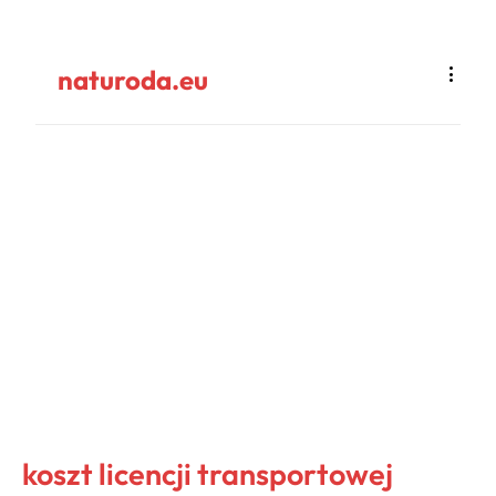
naturoda.eu
koszt licencji transportowej