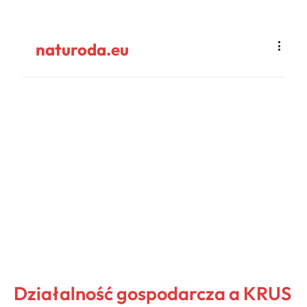
naturoda.eu
Działalność gospodarcza a KRUS