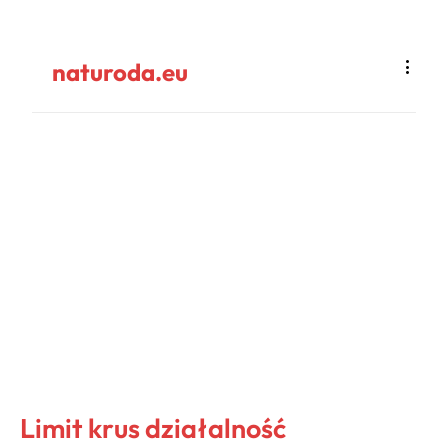
naturoda.eu
Limit krus działalność