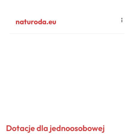
naturoda.eu
Dotacje dla jednoosobowej