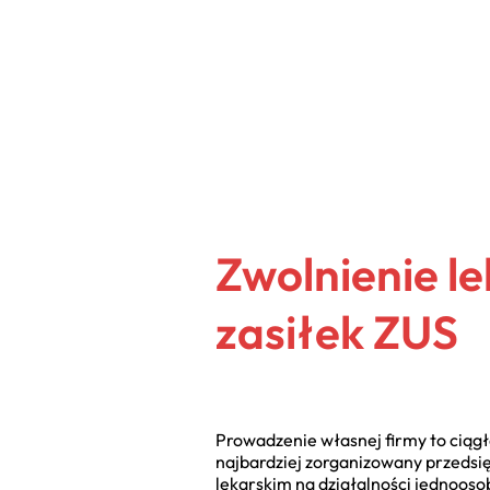
Zwolnienie le
zasiłek ZUS
Prowadzenie własnej firmy to ciągł
najbardziej zorganizowany przedsi
lekarskim na działalności jednoo