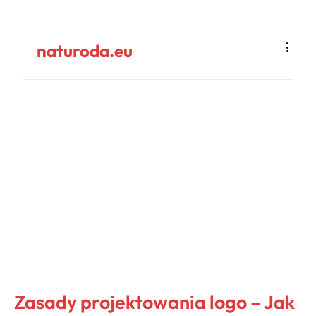
naturoda.eu
Zasady projektowania logo – Jak