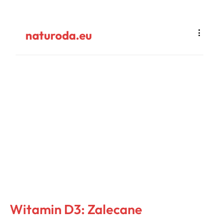
naturoda.eu
Witamin D3: Zalecane