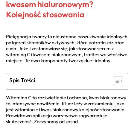
kwasem hialuronowym?
Kolejność stosowania
Pielęgnacja twarzy to nieustanne poszukiwanie idealnych
połączeń składników aktywnych, które potrafią zdziałać
cuda. Jeżeli zastanawiasz się, jak stosować serum z
witaminą C i kwasem hialuronowym, trafiłeś we właściwe
miejsce. Te dwa komponenty tworzą duet idealny.
Spis Treści
Witamina C to rozświetlenie i ochrona, kwas hialuronowy
to intensywne nawilżenie. Klucz leży w zrozumieniu, jaka
jest witamina c i kwas hialuronowy kolejność stosowania.
Prawidłowa aplikacja warstwowa zagwarantuje
skuteczność. Zaczynamy od zasad.