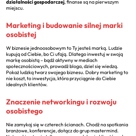
działalności gospodarczej
, finanse są na pierwszym
miejscu.
Marketing i budowanie silnej marki
osobistej
W biznesie jednoosobowym to Ty jesteś marką. Ludzie
kupują od Ciebie, bo Ci ufają. Dlatego inwestuj w swoją
markę osobistą – bądź aktywny w mediach
społecznościowych, prowadź bloga, dziel się wiedzą.
Pokaż ludzką twarz swojego biznesu. Dobry marketing to
nie koszt, to inwestycja, która przyciągnie do Ciebie
idealnych klientów.
Znaczenie networkingu i rozwoju
osobistego
Nie zamykaj się w czterech ścianach. Chodź na spotkania
branżowe, konferencje, dołącz do grup mastermind.