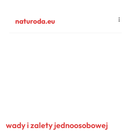
naturoda.eu
wady i zalety jednoosobowej