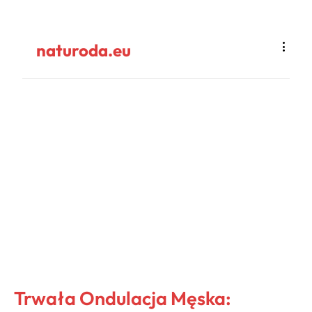
naturoda.eu
Trwała Ondulacja Męska: