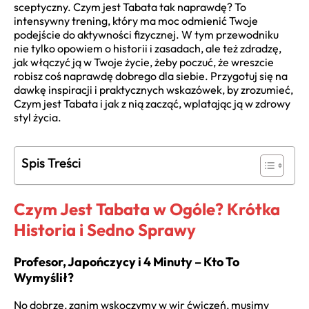
sceptyczny. Czym jest Tabata tak naprawdę? To
intensywny trening, który ma moc odmienić Twoje
podejście do aktywności fizycznej. W tym przewodniku
nie tylko opowiem o historii i zasadach, ale też zdradzę,
jak włączyć ją w Twoje życie, żeby poczuć, że wreszcie
robisz coś naprawdę dobrego dla siebie. Przygotuj się na
dawkę inspiracji i praktycznych wskazówek, by zrozumieć,
Czym jest Tabata i jak z nią zacząć, wplatając ją w zdrowy
styl życia.
Spis Treści
Czym Jest Tabata w Ogóle? Krótka
Historia i Sedno Sprawy
Profesor, Japończycy i 4 Minuty – Kto To
Wymyślił?
No dobrze, zanim wskoczymy w wir ćwiczeń, musimy