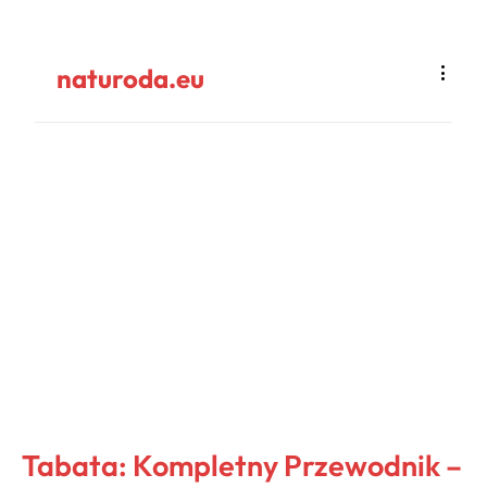
naturoda.eu
Tabata: Kompletny Przewodnik –