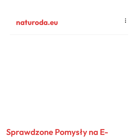
naturoda.eu
Sprawdzone Pomysły na E-