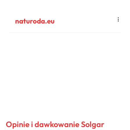
naturoda.eu
Opinie i dawkowanie Solgar