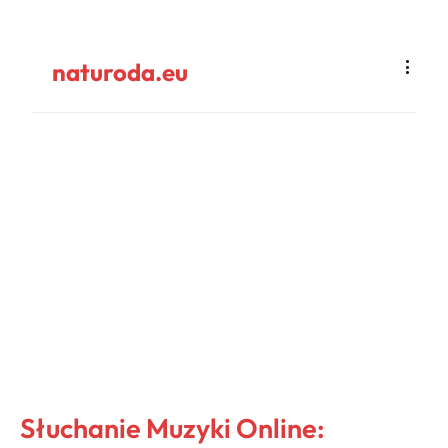
naturoda.eu
Słuchanie Muzyki Online: