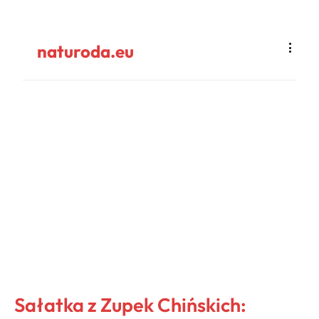
naturoda.eu
Sałatka z Zupek Chińskich: