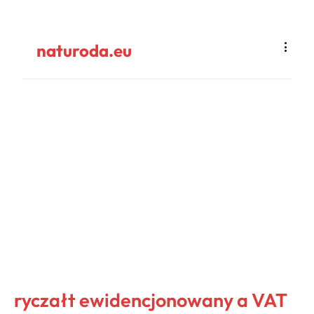
naturoda.eu
ryczałt ewidencjonowany a VAT