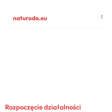
naturoda.eu
Rozpoczęcie działalności