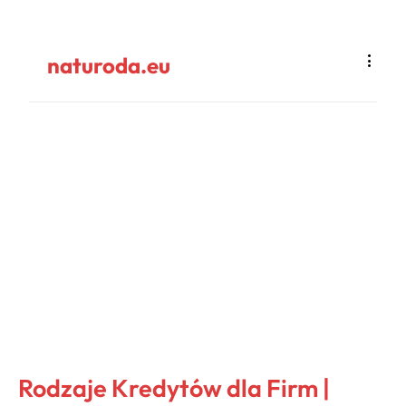
naturoda.eu
Rodzaje Kredytów dla Firm |