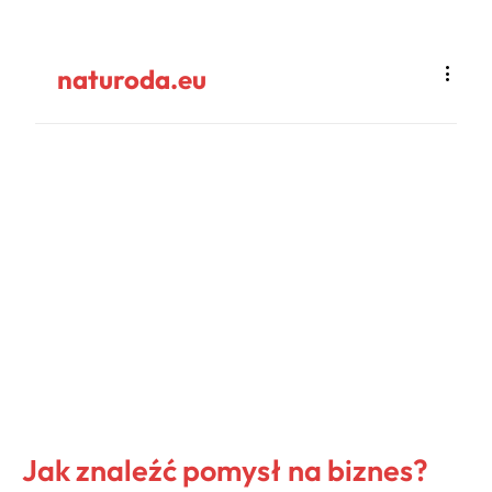
naturoda.eu
Jak znaleźć pomysł na biznes?