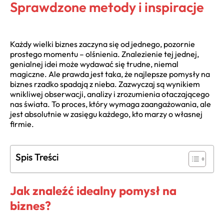
Sprawdzone metody i inspiracje
Każdy wielki biznes zaczyna się od jednego, pozornie
prostego momentu – olśnienia. Znalezienie tej jednej,
genialnej idei może wydawać się trudne, niemal
magiczne. Ale prawda jest taka, że najlepsze pomysły na
biznes rzadko spadają z nieba. Zazwyczaj są wynikiem
wnikliwej obserwacji, analizy i zrozumienia otaczającego
nas świata. To proces, który wymaga zaangażowania, ale
jest absolutnie w zasięgu każdego, kto marzy o własnej
firmie.
Spis Treści
Jak znaleźć idealny pomysł na
biznes?