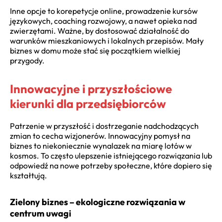
Inne opcje to korepetycje online, prowadzenie kursów
językowych, coaching rozwojowy, a nawet opieka nad
zwierzętami. Ważne, by dostosować działalność do
warunków mieszkaniowych i lokalnych przepisów. Mały
biznes w domu może stać się początkiem wielkiej
przygody.
Innowacyjne i przyszłościowe
kierunki dla przedsiębiorców
Patrzenie w przyszłość i dostrzeganie nadchodzących
zmian to cecha wizjonerów. Innowacyjny pomysł na
biznes to niekoniecznie wynalazek na miarę lotów w
kosmos. To często ulepszenie istniejącego rozwiązania lub
odpowiedź na nowe potrzeby społeczne, które dopiero się
kształtują.
Zielony biznes – ekologiczne rozwiązania w
centrum uwagi