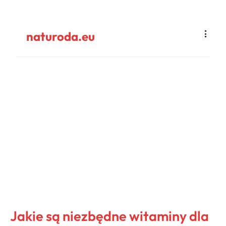
naturoda.eu
Jakie są niezbędne witaminy dla