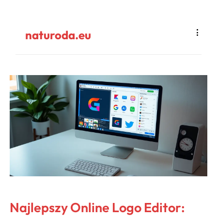
naturoda.eu
Najlepszy Online Logo Editor: