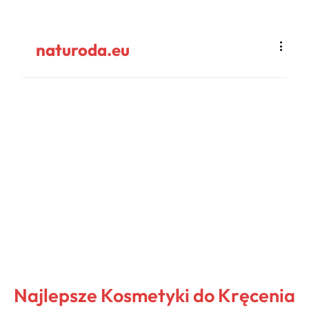
naturoda.eu
Najlepsze Kosmetyki do Kręcenia