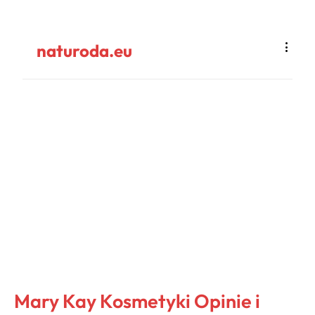
naturoda.eu
Mary Kay Kosmetyki Opinie i