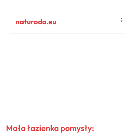
naturoda.eu
Mała łazienka pomysły: