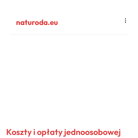
naturoda.eu
Koszty i opłaty jednoosobowej