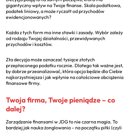
gigantyczny wpływ na Twoje finanse. Skala podatkowa,
podatek liniowy, a może ryczałt od przychodów
ewidencjonowanych?
Każda z tych form ma inne stawki i zasady. Wybór zależy
od rodzaju Twojej działalności, przewidywanych
przychodów i kosztów.
Zła decyzja może oznaczać tysiące złotych
przepłaconego podatku rocznie. Dlatego tak ważne jest,
by dobrze przeanalizować, która opcja będzie dla Ciebie
najkorzystniejsza i jak wpłynie na całościowe obciążenia
finansowe firmy.
Twoja firma, Twoje pieniądze – co
dalej?
Zarządzanie finansami w JDG to nie czarna magia. To
bardziej jak nauka żonglowania – na początku piłki (czyli