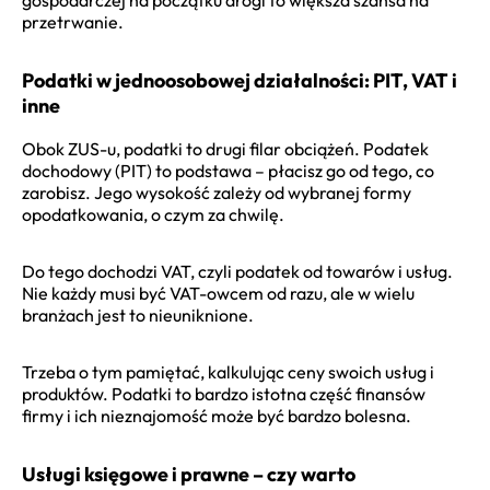
przetrwanie.
Podatki w jednoosobowej działalności: PIT, VAT i
inne
Obok ZUS-u, podatki to drugi filar obciążeń. Podatek
dochodowy (PIT) to podstawa – płacisz go od tego, co
zarobisz. Jego wysokość zależy od wybranej formy
opodatkowania, o czym za chwilę.
Do tego dochodzi VAT, czyli podatek od towarów i usług.
Nie każdy musi być VAT-owcem od razu, ale w wielu
branżach jest to nieuniknione.
Trzeba o tym pamiętać, kalkulując ceny swoich usług i
produktów. Podatki to bardzo istotna część finansów
firmy i ich nieznajomość może być bardzo bolesna.
Usługi księgowe i prawne – czy warto