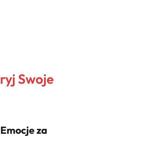
ryj Swoje
 Emocje za