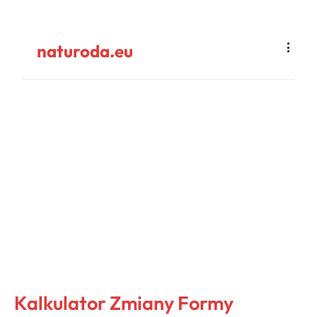
naturoda.eu
Kalkulator Zmiany Formy