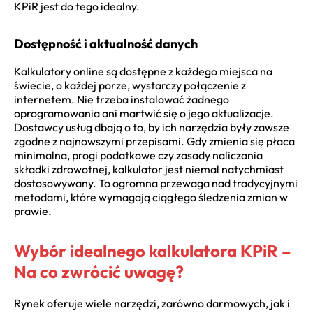
KPiR jest do tego idealny.
Dostępność i aktualność danych
Kalkulatory online są dostępne z każdego miejsca na
świecie, o każdej porze, wystarczy połączenie z
internetem. Nie trzeba instalować żadnego
oprogramowania ani martwić się o jego aktualizacje.
Dostawcy usług dbają o to, by ich narzędzia były zawsze
zgodne z najnowszymi przepisami. Gdy zmienia się płaca
minimalna, progi podatkowe czy zasady naliczania
składki zdrowotnej, kalkulator jest niemal natychmiast
dostosowywany. To ogromna przewaga nad tradycyjnymi
metodami, które wymagają ciągłego śledzenia zmian w
prawie.
Wybór idealnego kalkulatora KPiR –
Na co zwrócić uwagę?
Rynek oferuje wiele narzędzi, zarówno darmowych, jak i