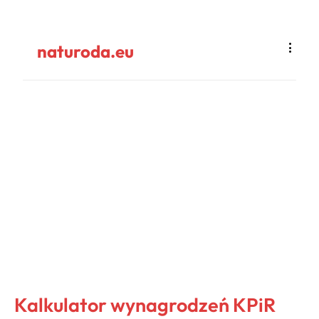
naturoda.eu
Kalkulator wynagrodzeń KPiR